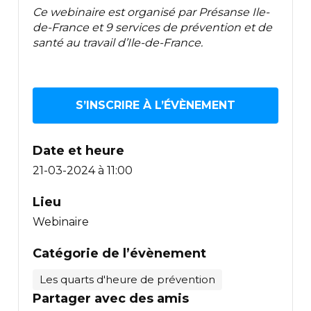
Ce webinaire est organisé par Présanse Ile-
de-France et 9 services de prévention et de
santé au travail d’Ile-de-France.
S’INSCRIRE À L’ÉVÈNEMENT
Date et heure
21-03-2024 à 11:00
Lieu
Webinaire
Catégorie de l’évènement
Les quarts d'heure de prévention
Partager avec des amis