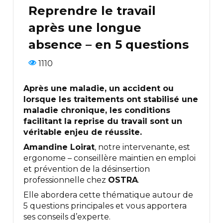
Reprendre le travail
après une longue
absence – en 5 questions
1110
Après une maladie, un accident ou
lorsque les traitements ont stabilisé une
maladie chronique, les conditions
facilitant la reprise du travail sont un
véritable enjeu de réussite.
Amandine Loirat
, notre intervenante, est
ergonome – conseillère maintien en emploi
et prévention de la désinsertion
professionnelle chez
OSTRA
.
Elle abordera cette thématique autour de
5 questions principales et vous apportera
ses conseils d’experte.